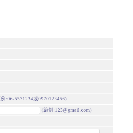
例:06-5571234或0970123456)
(範例:123@gmail.com)