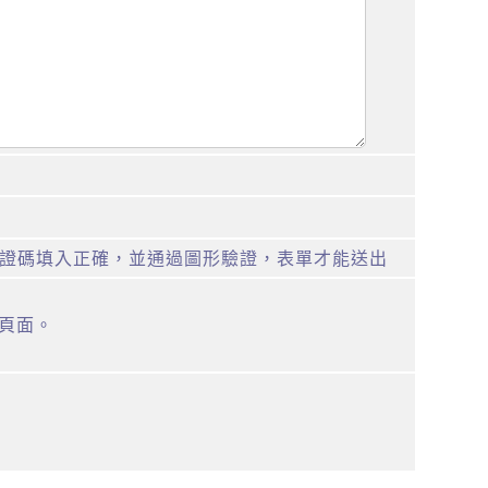
驗證碼填入正確，並通過圖形驗證，表單才能送出
頁面。