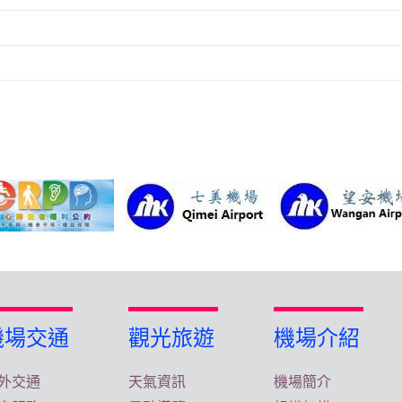
機場交通
觀光旅遊
機場介紹
外交通
天氣資訊
機場簡介