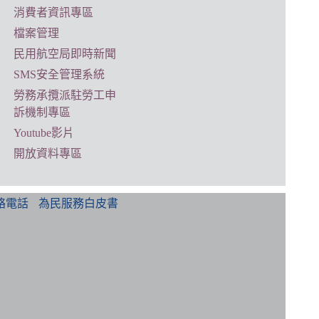
消費者資訊專區
檔案管理
民用航空局即時新聞
SMS安全管理系統
勞務承攬派駐勞工申
訴機制專區
Youtube影片
開放資料專區
絡電話
為民服務白皮書