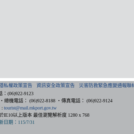
隱私權政策宣告
資訊安全政策宣告
災害防救緊急應變通報聯
6)922-9123
總機電話： (06)922-8188 ‧傳真電話： (06)922-9124
 :
tourist@mail.mkport.gov.tw
以上版本 最佳瀏覽解析度 1280 x 768
新日期：
115/7/31