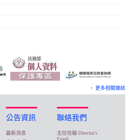
‧ 更多相關連結
公告資訊
聯絡我們
最新消息
主任信箱 Director's
Email