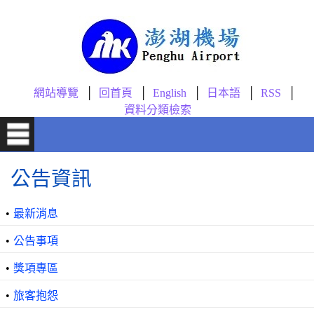
跳到主要內容區塊
網站導覽
回首頁
English
日本語
RSS
資料分類檢索
公告資訊
•
最新消息
•
公告事項
•
獎項專區
•
旅客抱怨