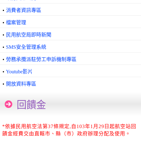
•
消費者資訊專區
•
檔案管理
•
民用航空局即時新聞
•
SMS安全管理系統
•
勞務承攬派駐勞工申訴機制專區
•
Youtube影片
•
開放資料專區
回饋金
*依據民用航空法第37條規定,自103年1月29日起航空站回
饋金經費交由直轄市、縣（市）政府辦理分配及使用。