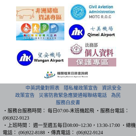
:::
中英詞彙對照表
隱私權政策宣告
資訊安全
政策宣告
災害防救緊急應變通報聯絡電話
為民
服務白皮書
‧服務台服務時間： 每日07:00-末班機起飛 ‧服務台電話：
(06)922-9123
‧上班時間： 週一至週五每日08:00~12:30，13:30-17:00 ‧總機
電話： (06)922-8188 ‧傳真電話： (06)922-9124