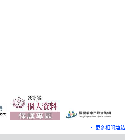
‧ 更多相關連結