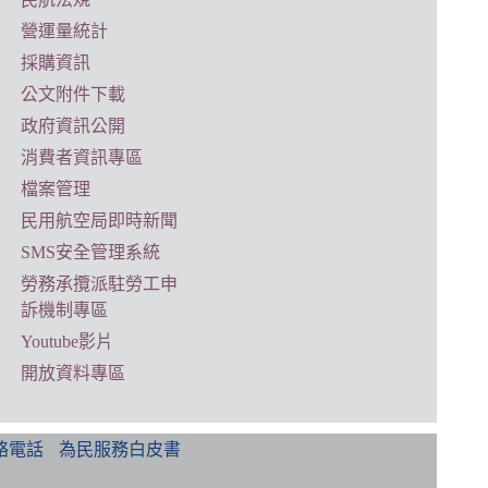
營運量統計
採購資訊
公文附件下載
政府資訊公開
消費者資訊專區
檔案管理
民用航空局即時新聞
SMS安全管理系統
勞務承攬派駐勞工申
訴機制專區
Youtube影片
開放資料專區
絡電話
為民服務白皮書