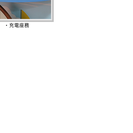
‧充電座務