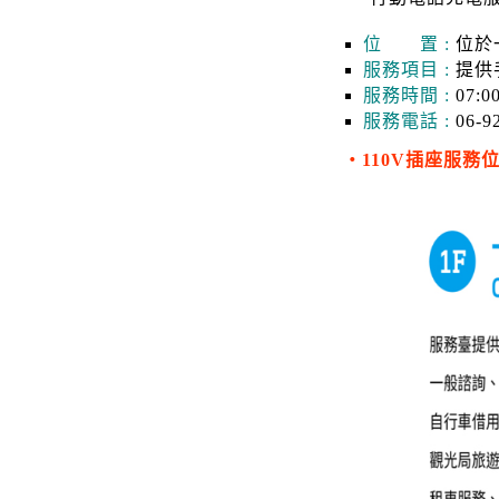
位 置 :
位於
服務項目 :
提供
服務時間 :
07:0
服務電話 :
06-9
‧110V插座服務