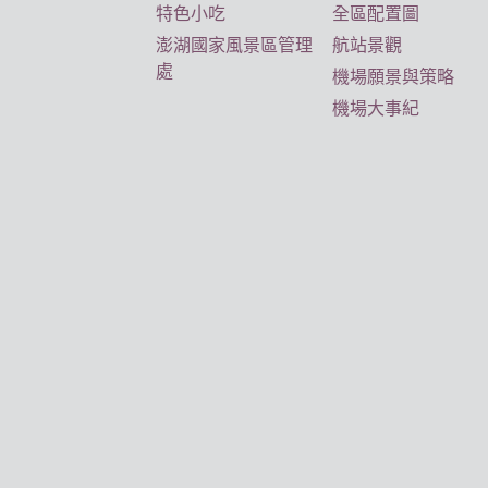
特色小吃
全區配置圖
澎湖國家風景區管理
航站景觀
處
機場願景與策略
機場大事紀