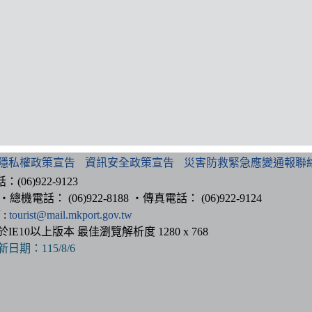
隱私權政策宣告
資訊安全政策宣告
災害防救緊急應變通報聯
6)922-9123
總機電話： (06)922-8188 ‧傳真電話： (06)922-9124
 :
tourist@mail.mkport.gov.tw
以上版本 最佳瀏覽解析度 1280 x 768
新日期：
115/8/6