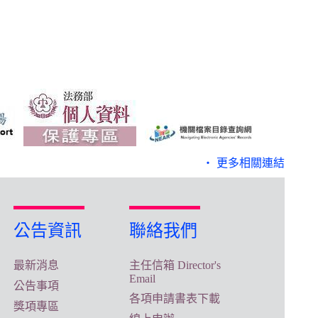
‧ 更多相關連結
公告資訊
聯絡我們
最新消息
主任信箱 Director's
Email
公告事項
各項申請書表下載
獎項專區