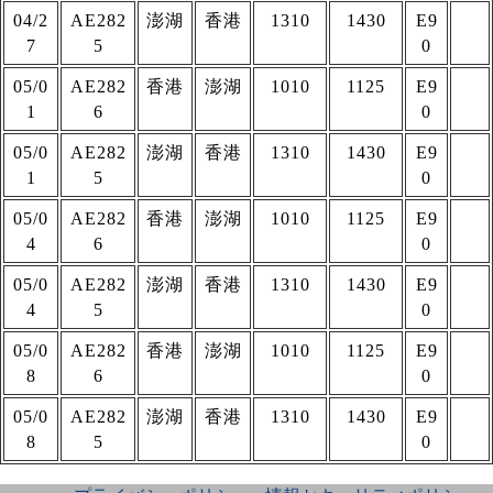
04/2
AE282
澎湖
香港
1310
1430
E9
7
5
0
05/0
AE282
香港
澎湖
1010
1125
E9
1
6
0
05/0
AE282
澎湖
香港
1310
1430
E9
1
5
0
05/0
AE282
香港
澎湖
1010
1125
E9
4
6
0
05/0
AE282
澎湖
香港
1310
1430
E9
4
5
0
05/0
AE282
香港
澎湖
1010
1125
E9
8
6
0
05/0
AE282
澎湖
香港
1310
1430
E9
8
5
0