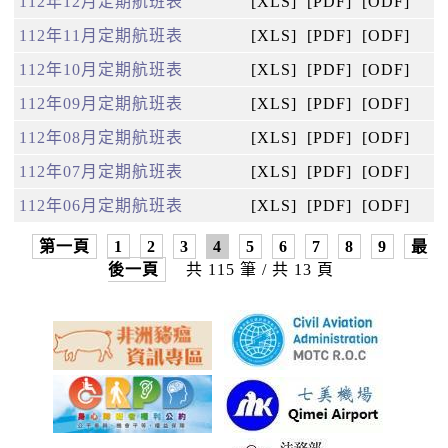
112年12月定期航班表
[XLS]
[PDF]
[ODF]
112年11月定期航班表
[XLS]
[PDF]
[ODF]
112年10月定期航班表
[XLS]
[PDF]
[ODF]
112年09月定期航班表
[XLS]
[PDF]
[ODF]
112年08月定期航班表
[XLS]
[PDF]
[ODF]
112年07月定期航班表
[XLS]
[PDF]
[ODF]
112年06月定期航班表
[XLS]
[PDF]
[ODF]
第一頁
1
2
3
4
5
6
7
8
9
最
後一頁
共 115 筆 / 共 13 頁