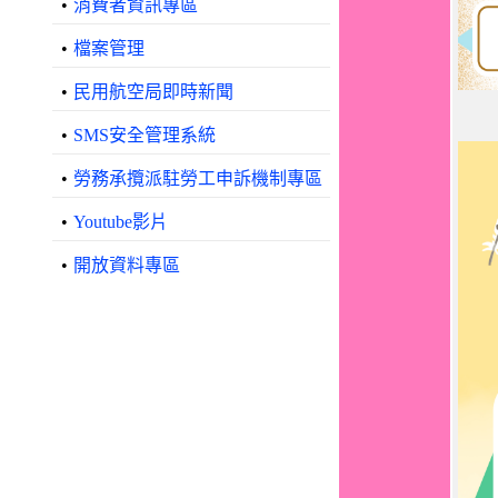
•
消費者資訊專區
•
檔案管理
•
民用航空局即時新聞
•
SMS安全管理系統
•
勞務承攬派駐勞工申訴機制專區
•
Youtube影片
•
開放資料專區