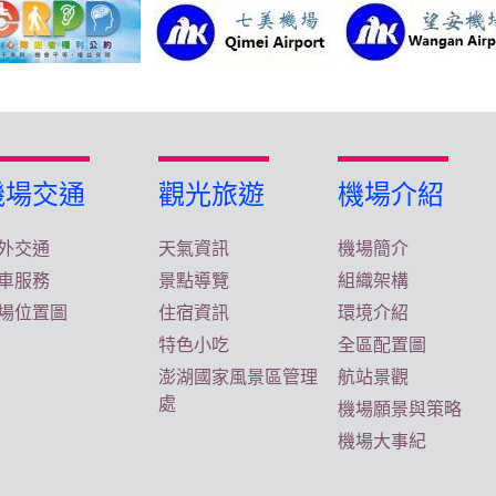
機場交通
觀光旅遊
機場介紹
外交通
天氣資訊
機場簡介
車服務
景點導覽
組織架構
場位置圖
住宿資訊
環境介紹
特色小吃
全區配置圖
澎湖國家風景區管理
航站景觀
處
機場願景與策略
機場大事紀