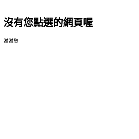
沒有您點選的網頁喔
謝謝您